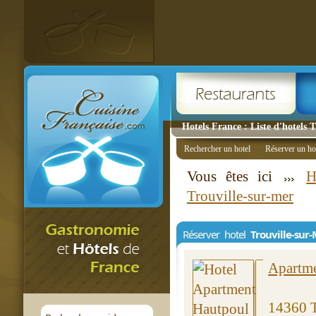
Hotels France : Liste d'hotels 
Rechercher un hotel
Réserver un ho
Vous êtes ici
H
Trouville-sur-mer
Réserver hotel
Trouville-sur
Apartme
14360 T