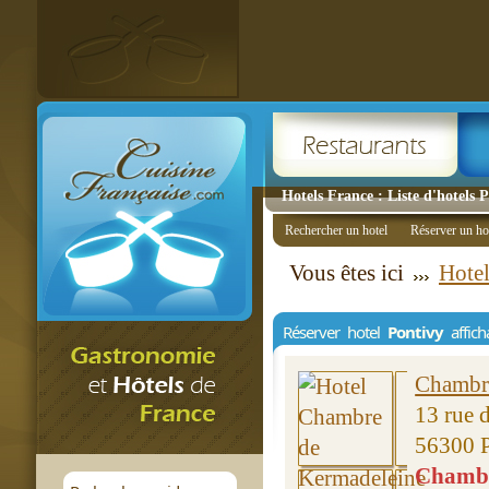
Hotels France : Liste d'hotels 
Rechercher un hotel
Réserver un ho
Vous êtes ici
Hotel
Réserver hotel
Pontivy
affich
Chambr
13 rue 
56300 
Chambre