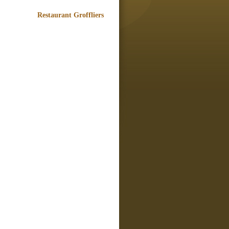
Restaurant Groffliers