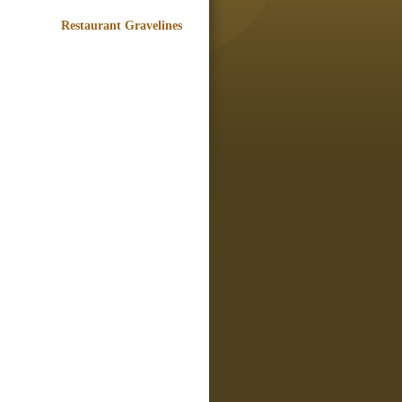
Restaurant Gravelines