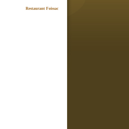
Restaurant Foissac