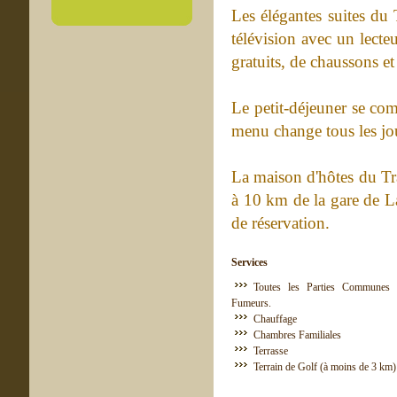
Les élégantes suites du 
télévision avec un lecte
gratuits, de chaussons e
Le petit-déjeuner se com
menu change tous les jo
La maison d'hôtes du Tra
à 10 km de la gare de La
de réservation.
Services
Toutes les Parties Communes 
Fumeurs.
Chauffage
Chambres Familiales
Terrasse
Terrain de Golf (à moins de 3 km)