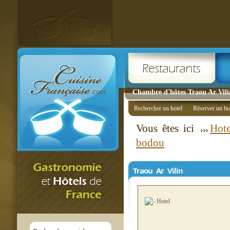
Chambre d'hôtes Traou Ar Vil
Rechercher un hotel
Réserver un ho
Vous êtes ici
Hote
bodou
Traou Ar Vilin