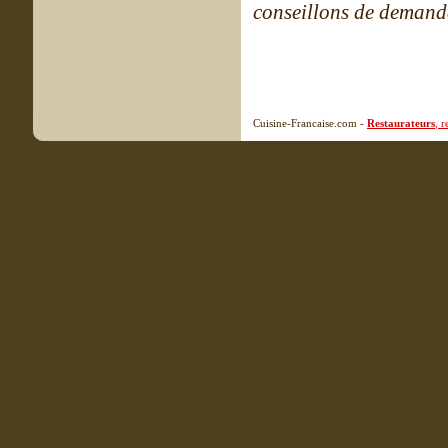
conseillons de demande
Cuisine-Francaise.com -
Restaurateurs
, 