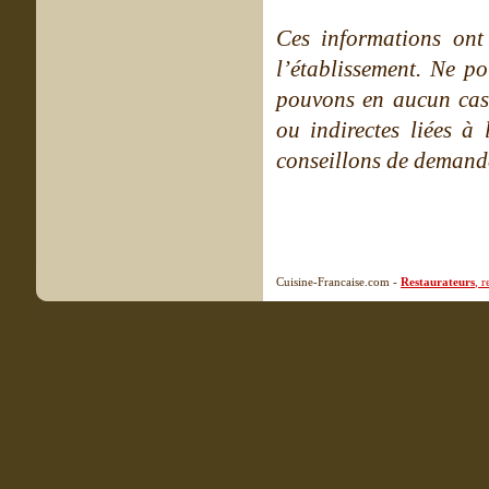
Ces informations ont
l’établissement. Ne po
pouvons en aucun cas 
ou indirectes liées à 
conseillons de demande
Cuisine-Francaise.com -
Restaurateurs
, 