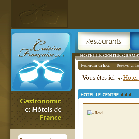
HOTEL LE CENTRE GRAMAT 3
Rechercher un hotel
Réserver un ho
Vous êtes ici
Hotel
HOTEL LE CENTRE