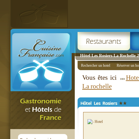
Hôtel Les Rosiers La Rochelle 2 
Rechercher un hotel
Réserver un ho
Vous êtes ici
Hote
La rochelle
Hôtel Les Rosiers