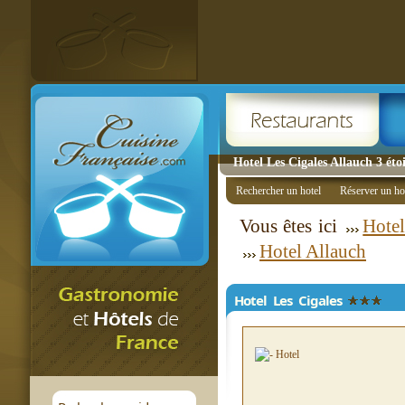
Hotel Les Cigales Allauch 3 étoi
Rechercher un hotel
Réserver un ho
Vous êtes ici
Hotel
Hotel Allauch
Hotel Les Cigales