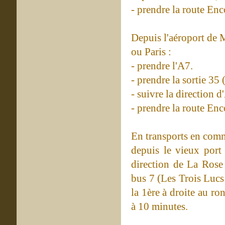
- prendre la route Enc
Depuis l'aéroport de
ou Paris :
- prendre l'A7.
- prendre la sortie 35
- suivre la direction
- prendre la route Enc
En transports en com
depuis le vieux port
direction de La Rose 
bus 7 (Les Trois Lucs
la 1ère à droite au r
à 10 minutes.