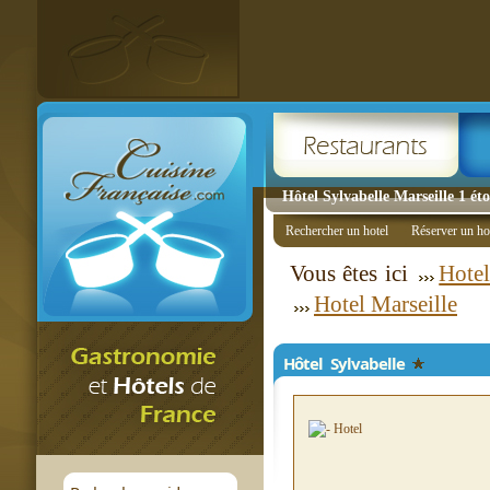
Hôtel Sylvabelle Marseille 1 éto
Rechercher un hotel
Réserver un ho
Vous êtes ici
Hotel
Hotel Marseille
Hôtel Sylvabelle