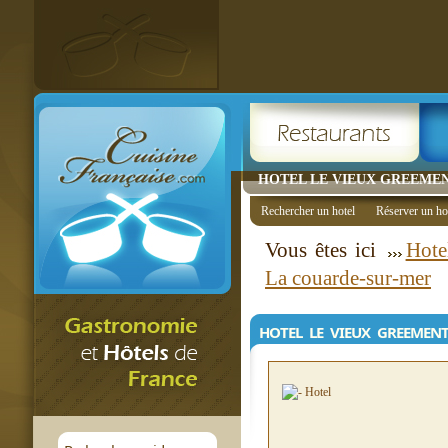
HOTEL LE VIEUX GREEMENT
Rechercher un hotel
Réserver un ho
Vous êtes ici
Hote
La couarde-sur-mer
HOTEL LE VIEUX GREEMEN