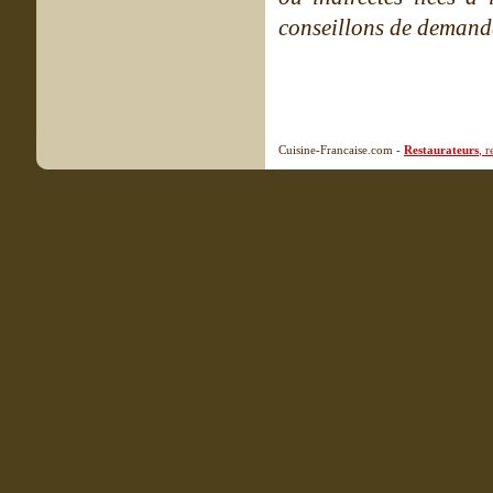
conseillons de demande
Cuisine-Francaise.com -
Restaurateurs
, 