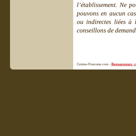
l’établissement. Ne po
pouvons en aucun cas 
ou indirectes liées à 
conseillons de demande
Cuisine-Francaise.com -
Restaurateurs
, 