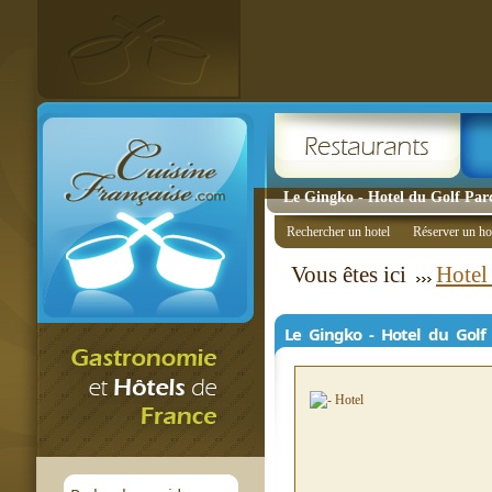
Le Gingko - Hotel du Golf Parc
Rechercher un hotel
Réserver un ho
Vous êtes ici
Hotel
Le Gingko - Hotel du Golf