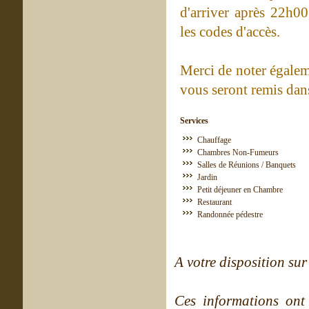
d'arriver après 22h00,
les codes d'accès.
Merci de noter égaleme
vous seront remis dans
Services
Chauffage
Chambres Non-Fumeurs
Salles de Réunions / Banquets
Jardin
Petit déjeuner en Chambre
Restaurant
Randonnée pédestre
A votre disposition sur 
Ces informations ont