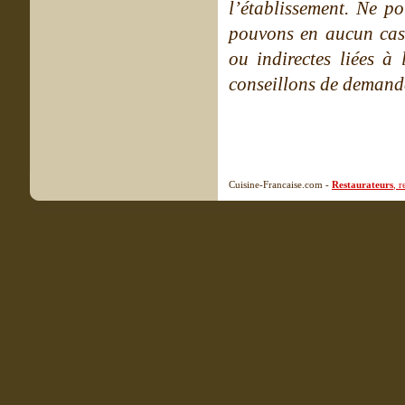
l’établissement. Ne po
pouvons en aucun cas 
ou indirectes liées à 
conseillons de demande
Cuisine-Francaise.com -
Restaurateurs
, 