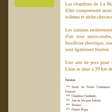
Les chambres de La Mais
Elles comprennent aussi 
toilettes et sèche-cheveu
Les cuisines entièrement
d'un four micro-ondes
bouilloire électrique, un
sont également fournis.
Une aire de jeux pour e
Lizas se situe à 39 km de
Services
Toutes les Parties Communes 
Fumeurs.
Chambres Familiales
Aire de Jeu pour Enfants
Terrasse
Paniers Repas