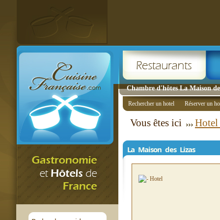
Chambre d'hôtes La Maison des
Rechercher un hotel
Réserver un ho
Vous êtes ici
Hotel
La Maison des Lizas