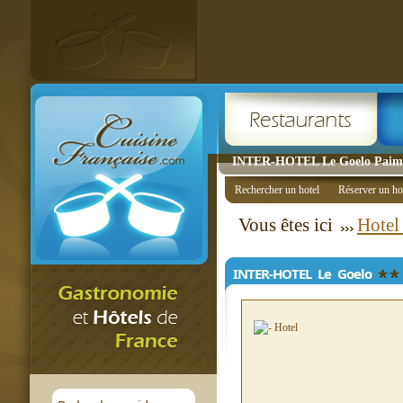
INTER-HOTEL Le Goelo Paimpo
Rechercher un hotel
Réserver un ho
Vous êtes ici
Hotel
INTER-HOTEL Le Goelo