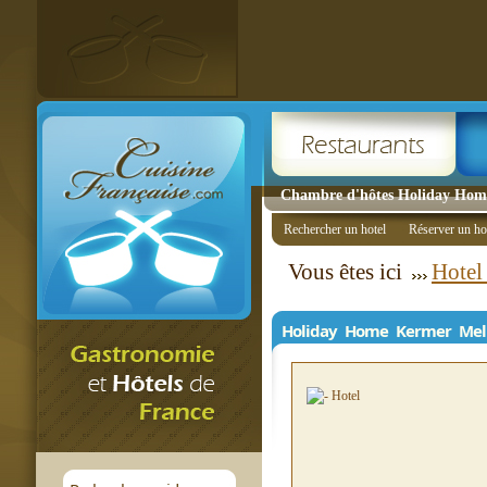
Chambre d'hôtes Holiday Ho
Rechercher un hotel
Réserver un ho
Vous êtes ici
Hotel
Holiday Home Kermer Mel