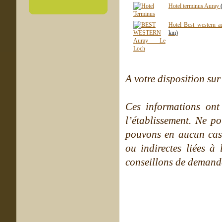
Hotel terminus Auray
Hotel Best western a
km)
A votre disposition sur 
Ces informations ont
l’établissement. Ne po
pouvons en aucun cas 
ou indirectes liées à 
conseillons de demande