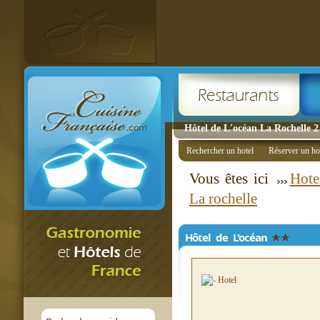
Hôtel de L'océan La Rochelle 2 
Rechercher un hotel
Réserver un ho
Vous êtes ici
Hote
La rochelle
Hôtel de L'océan