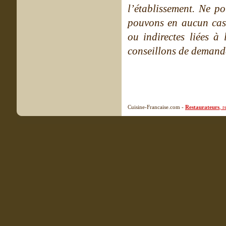
l’établissement. Ne po
pouvons en aucun cas 
ou indirectes liées à 
conseillons de demande
Cuisine-Francaise.com -
Restaurateurs
, 