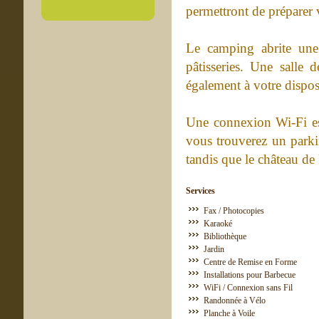
permettront de préparer 
Le camping abrite une
pâtisseries. Une salle 
également à votre dispos
Une connexion Wi-Fi es
vous trouverez un parki
tandis que le château de 
Services
Fax / Photocopies
Karaoké
Bibliothèque
Jardin
Centre de Remise en Forme
Installations pour Barbecue
WiFi / Connexion sans Fil
Randonnée à Vélo
Planche à Voile