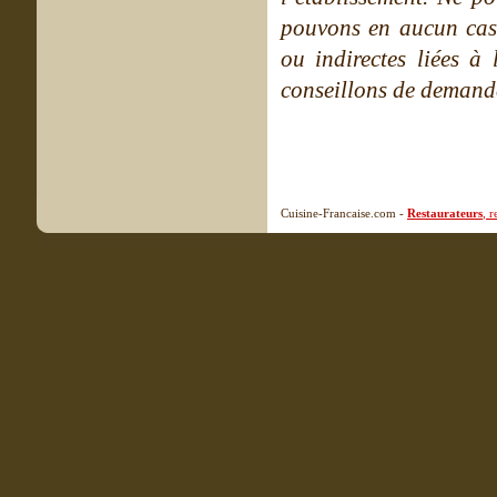
pouvons en aucun cas 
ou indirectes liées à 
conseillons de demande
Cuisine-Francaise.com -
Restaurateurs
, 