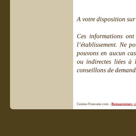
A votre disposition sur 
Ces informations ont
l’établissement. Ne po
pouvons en aucun cas 
ou indirectes liées à 
conseillons de demande
Cuisine-Francaise.com -
Restaurateurs
, 