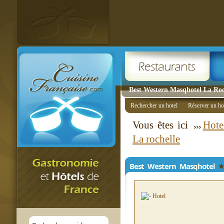
Best Western Masqhotel La Roch
Rechercher un hotel
Réserver un ho
Vous êtes ici
Hote
La rochelle
Best Western Masqhotel