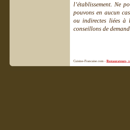
l’établissement. Ne po
pouvons en aucun cas 
ou indirectes liées à 
conseillons de demande
Cuisine-Francaise.com -
Restaurateurs
, 