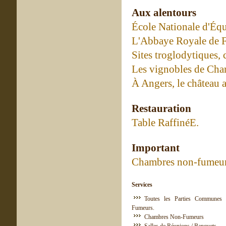
Aux alentours
École Nationale d'Équ
L'Abbaye Royale de F
Sites troglodytiques,
Les vignobles de Cha
À Angers, le château a
Restauration
Table RaffinéE.
Important
Chambres non-fumeur
Services
Toutes les Parties Communes 
Fumeurs.
Chambres Non-Fumeurs