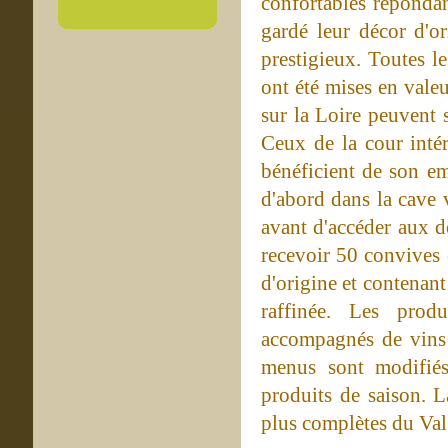
confortables répondan
gardé leur décor d'o
prestigieux. Toutes l
ont été mises en vale
sur la Loire peuvent 
Ceux de la cour intér
bénéficient de son em
d'abord dans la cave 
avant d'accéder aux de
recevoir 50 convives 
d'origine et contenant
raffinée. Les prod
accompagnés de vins l
menus sont modifiés 
produits de saison. 
plus complètes du Val