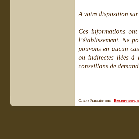
A votre disposition sur 
Ces informations ont
l’établissement. Ne po
pouvons en aucun cas 
ou indirectes liées à 
conseillons de demande
Cuisine-Francaise.com -
Restaurateurs
, 