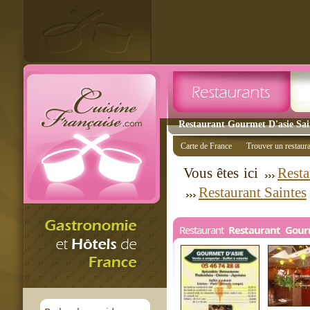
Restaurant Gourmet D'asie Sain
Carte de France
Trouver un restaur
Vous êtes ici
Resta
Restaurant Saintes
Restaurant
Restaurant Gour