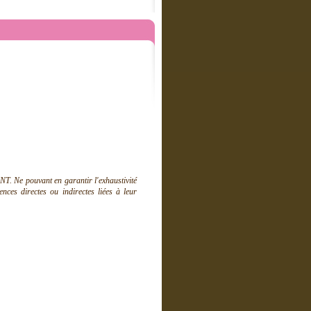
T. Ne pouvant en garantir l'exhaustivité
ces directes ou indirectes liées à leur