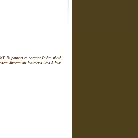
T. Ne pouvant en garantir l'exhaustivité
ces directes ou indirectes liées à leur