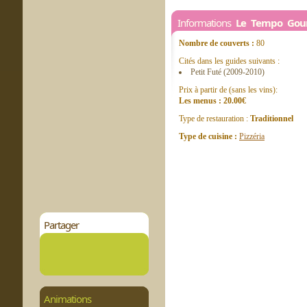
Informations
Le Tempo Go
Nombre de couverts :
80
Cités dans les guides suivants :
Petit Futé (2009-2010)
Prix à partir de (sans les vins):
Les menus : 20.00€
Type de restauration :
Traditionnel
Type de cuisine :
Pizzéria
Partager
Animations