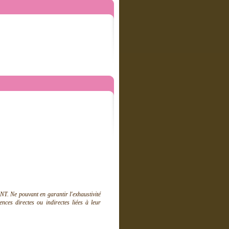
T. Ne pouvant en garantir l'exhaustivité
ces directes ou indirectes liées à leur