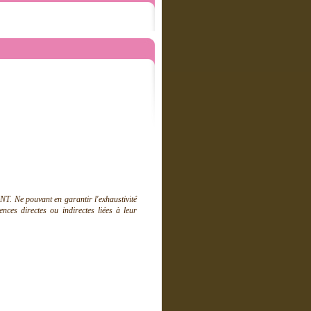
T. Ne pouvant en garantir l'exhaustivité
ces directes ou indirectes liées à leur