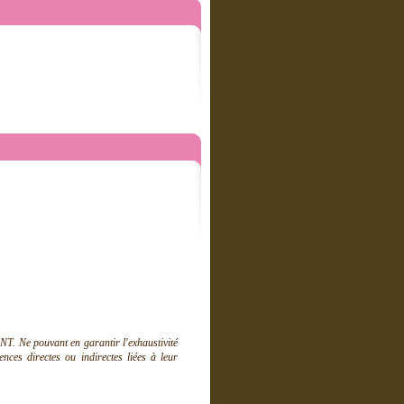
T. Ne pouvant en garantir l'exhaustivité
ces directes ou indirectes liées à leur