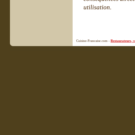
utilisation.
Cuisine-Francaise.com -
Restaurateurs
, 