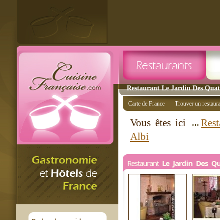
Restaurant Le Jardin Des Quatr
Carte de France
Trouver un restaur
Vous êtes ici
Rest
Albi
Restaurant
Le Jardin Des Qu