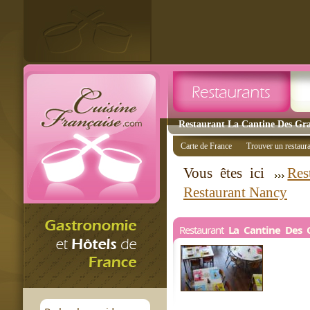
Restaurant La Cantine Des Gra
Carte de France
Trouver un restaur
Vous êtes ici
Res
Restaurant Nancy
Restaurant
La Cantine Des 