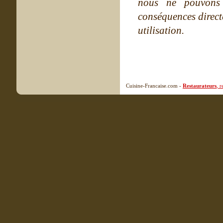
nous ne pouvons
conséquences directe
utilisation.
Cuisine-Francaise.com -
Restaurateurs
, 