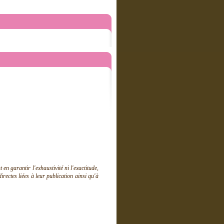
 garantir l'exhaustivité ni l'exactitude,
ectes liées à leur publication ainsi qu'à