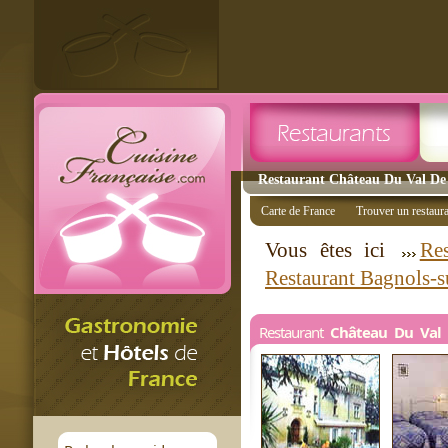
Restaurant Château Du Val De C
Carte de France
Trouver un restaur
Vous êtes ici
Res
Restaurant Bagnols-s
Restaurant
Château Du Val