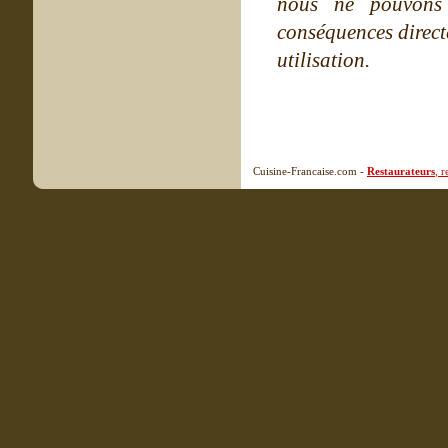
nous ne pouvons
conséquences directe
utilisation.
Cuisine-Francaise.com -
Restaurateurs
, 