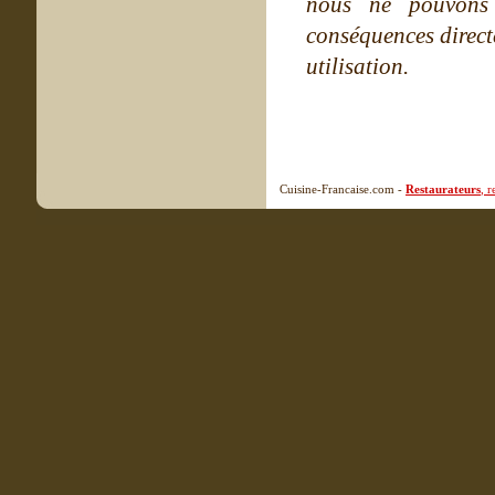
nous ne pouvons
conséquences directe
utilisation.
Cuisine-Francaise.com -
Restaurateurs
, 