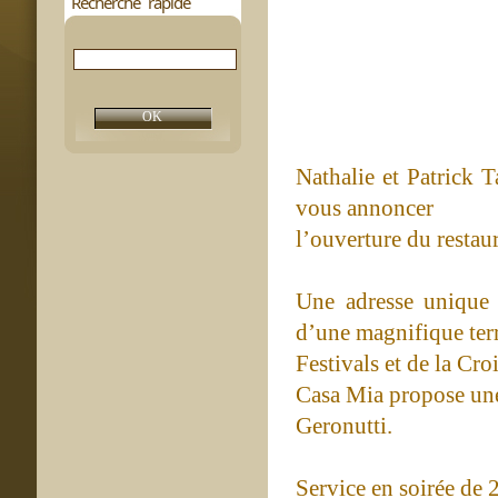
Recherche rapide
Nathalie et Patrick T
vous annoncer
l’ouverture du restau
Une adresse unique
d’une magnifique terr
Festivals et de la Croi
Casa Mia propose une
Geronutti.
Service en soirée de