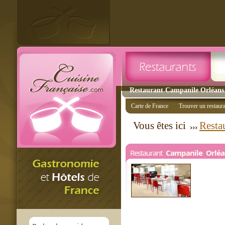
Restaurant Campanile Orléans 
Carte de France
Trouver un restaur
Vous êtes ici
Resta
Restaurant
Campanile Orléa