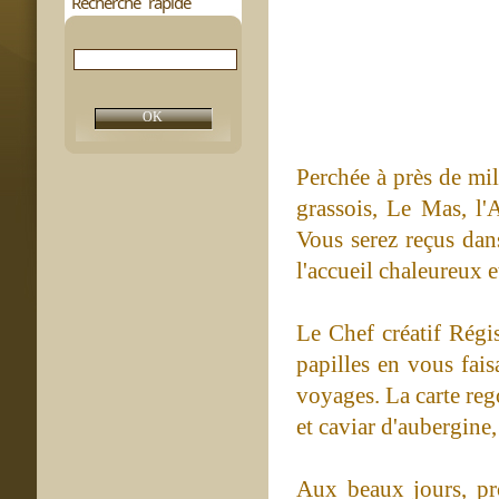
Recherche rapide
Perchée à près de mil
grassois, Le Mas, l'
Vous serez reçus dan
l'accueil chaleureux e
Le Chef créatif Régis
papilles en vous fai
voyages. La carte reg
et caviar d'aubergine
Aux beaux jours, pr