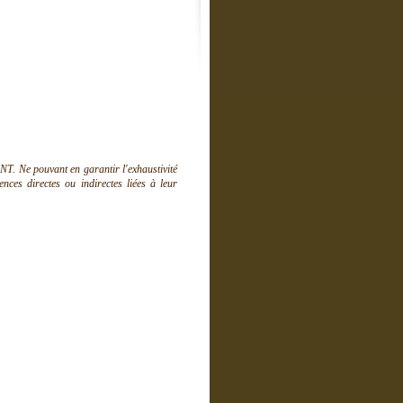
T. Ne pouvant en garantir l'exhaustivité
ces directes ou indirectes liées à leur