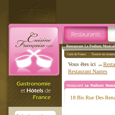
Restaurant Le Podium Musical 
Carte de France
Trouver un restaur
Vous êtes ici
Resta
Restaurant Nantes
Restaurant
Le Podium Resta
18 Bis Rue Des Ren