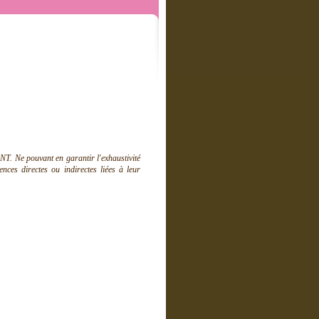
T. Ne pouvant en garantir l'exhaustivité
ces directes ou indirectes liées à leur