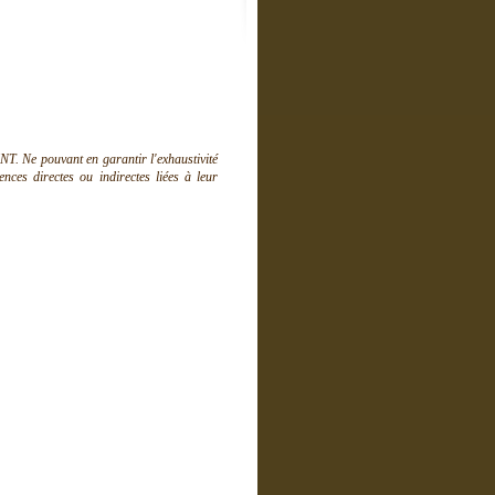
T. Ne pouvant en garantir l'exhaustivité
ces directes ou indirectes liées à leur