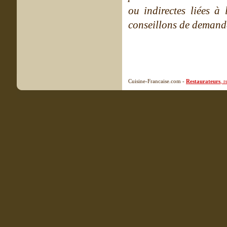
ou indirectes liées à 
conseillons de demande
Cuisine-Francaise.com -
Restaurateurs
, 