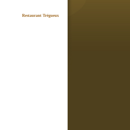
Restaurant Trégueux