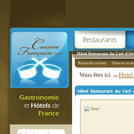
Hôtel Restaurant Au Cerf d'Or 
Rechercher un hotel
Réserver un ho
Vous êtes ici
Hotel
Hôtel Restaurant Au Cerf 