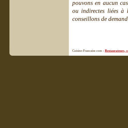
pouvons en aucun cas 
ou indirectes liées à 
conseillons de demande
Cuisine-Francaise.com -
Restaurateurs
, 