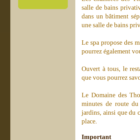
salle de bains privat
dans un bâtiment sépa
une salle de bains priv
Le spa propose des ma
pourrez également vous
Ouvert à tous, le res
que vous pourrez savou
Le Domaine des Thom
minutes de route du
jardins, ainsi que du
place.
Important