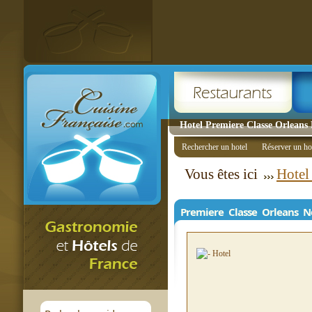
Hotel Premiere Classe Orleans
Rechercher un hotel
Réserver un ho
Vous êtes ici
Hotel
Premiere Classe Orleans N