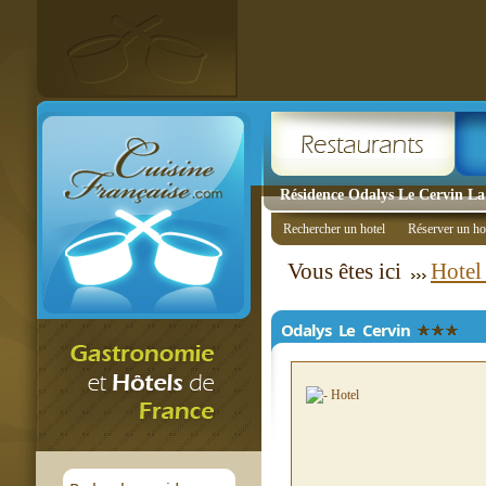
Résidence Odalys Le Cervin La 
Rechercher un hotel
Réserver un ho
Vous êtes ici
Hotel
Odalys Le Cervin