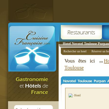
Hotel Novotel Toulouse Purpa
Rechercher un hotel
Réserver un ho
Vous êtes ici
Ho
Toulouse
Novotel Toulouse Purpan 